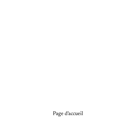
Page d'accueil