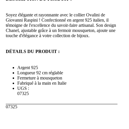
Soyez élégante et rayonnante avec le collier Ovalini de
Giovanni Raspini ! Confectionné en argent 925 italien, il
témoigne de l'excellence du savoir-faire artisanal. Son design
Chanel, ajustable grâce à un fermoir mousqueton, ajoute une
touche d'élégance à votre collection de bijoux.
DÉTAILS DU PRODUIT :
Argent 925
Longueur 92 cm réglable
Fermeture à mousqueton
Fabriqué à la main en Italie
UGS :
07325
07325