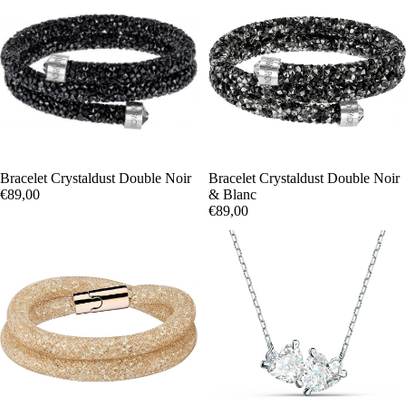
Bracelet Crystaldust Double Noir
Bracelet Crystaldust Double Noir
€89,00
& Blanc
€89,00