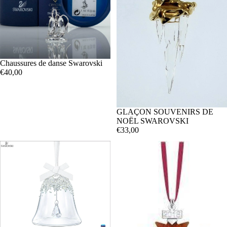
Chaussures de danse Swarovski
€40,00
GLAÇON SOUVENIRS DE
NOËL SWAROVSKI
€33,00