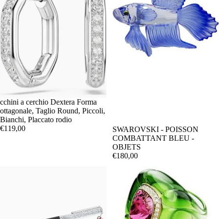
cchini a cerchio Dextera Forma
ottagonale, Taglio Round, Piccoli,
Bianchi, Placcato rodio
€119,00
SWAROVSKI - POISSON
COMBATTANT BLEU -
OBJETS
€180,00