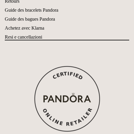
Retours
Guide des bracelets Pandora
Guide des bagues Pandora
Achetez avec Klarna
Resi e cancellazioni
Politique de remboursement