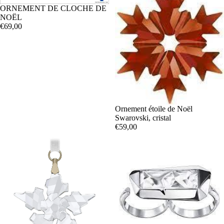
ORNEMENT DE CLOCHE DE
NOËL
€69,00
Ornement étoile de Noël
Swarovski, cristal
€59,00