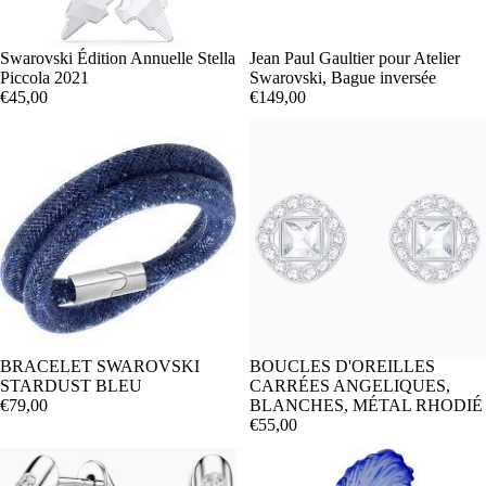
Swarovski Édition Annuelle Stella
Jean Paul Gaultier pour Atelier
Piccola 2021
Swarovski, Bague inversée
€45,00
€149,00
BRACELET SWAROVSKI
BOUCLES D'OREILLES
STARDUST BLEU
CARRÉES ANGELIQUES,
€79,00
BLANCHES, MÉTAL RHODIÉ
€55,00