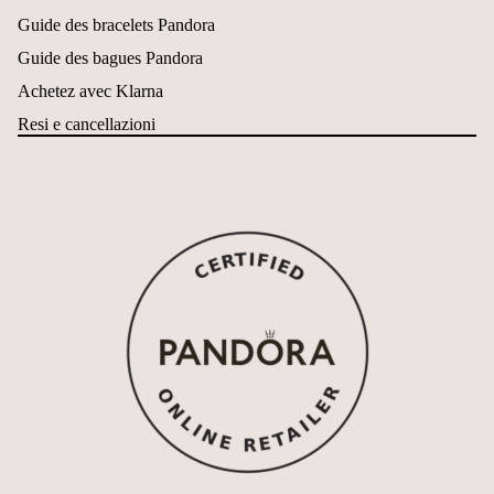
Guide des bracelets Pandora
Guide des bagues Pandora
Achetez avec Klarna
Resi e cancellazioni
Politique de remboursement
Politique de confidentialité