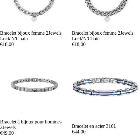
Bracelet bijoux femme 2Jewels
Bracelet bijoux femme 2Jewels
Lock'N'Chain
Lock'N'Chain
€18,00
€18,00
Bracelet à bijoux pour hommes
Bracelet en acier 316L
2Jewels
€44,00
€49,00