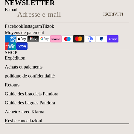
NEWSLETTER
E-mail
ISCRIVITI
Facebook
Instagram
Tiktok
Moyens de paiement
SHOP
Expédition
Achats et paiements
politique de confidentialité
Retours
Guide des bracelets Pandora
Guide des bagues Pandora
Achetez avec Klarna
Resi e cancellazioni