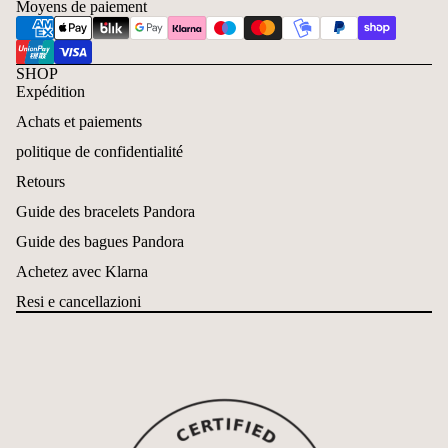
Moyens de paiement
SHOP
Expédition
Achats et paiements
politique de confidentialité
Retours
Guide des bracelets Pandora
Guide des bagues Pandora
Achetez avec Klarna
Resi e cancellazioni