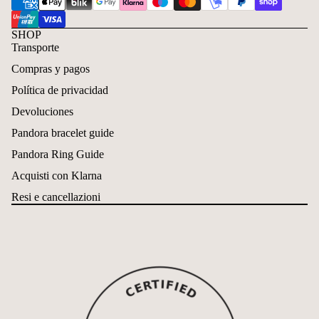
SHOP
Transporte
Compras y pagos
Política de privacidad
Devoluciones
Pandora bracelet guide
Pandora Ring Guide
Acquisti con Klarna
Resi e cancellazioni