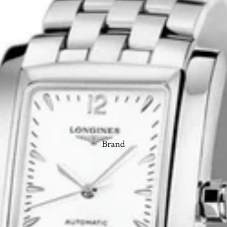
Brand