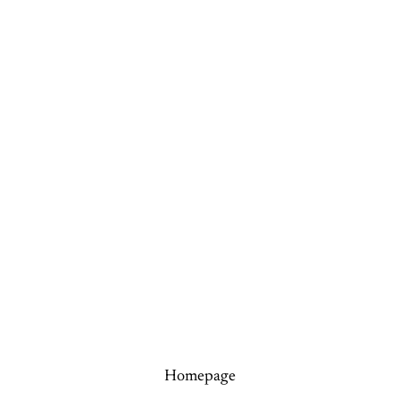
Homepage