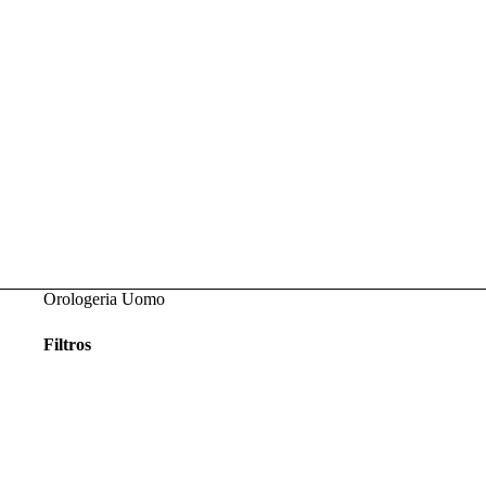
Orologeria Uomo
Filtros