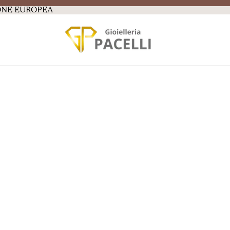
IONE EUROPEA