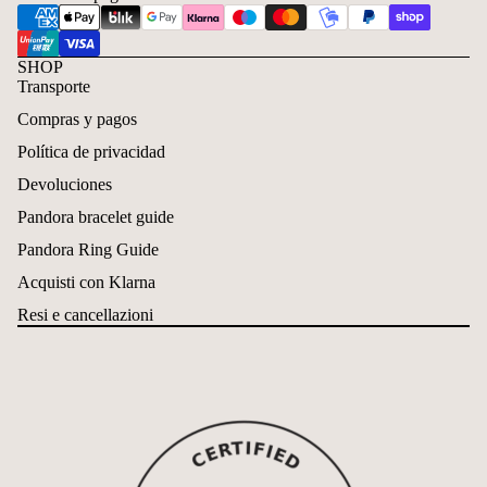
SHOP
Transporte
Compras y pagos
Política de privacidad
Devoluciones
Pandora bracelet guide
Pandora Ring Guide
Acquisti con Klarna
Resi e cancellazioni