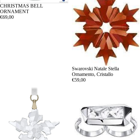
CHRISTMAS BELL
ORNAMENT
€69,00
Swarovski Natale Stella
Ornamento, Cristallo
€59,00