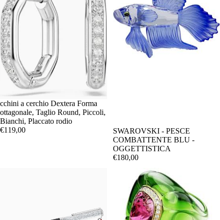
cchini a cerchio Dextera Forma
ottagonale, Taglio Round, Piccoli,
Bianchi, Placcato rodio
€119,00
SWAROVSKI - PESCE
COMBATTENTE BLU -
OGGETTISTICA
€180,00