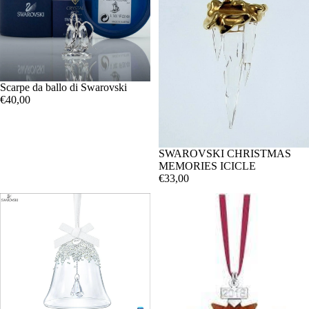
Scarpe da ballo di Swarovski
€40,00
SWAROVSKI CHRISTMAS
MEMORIES ICICLE
€33,00