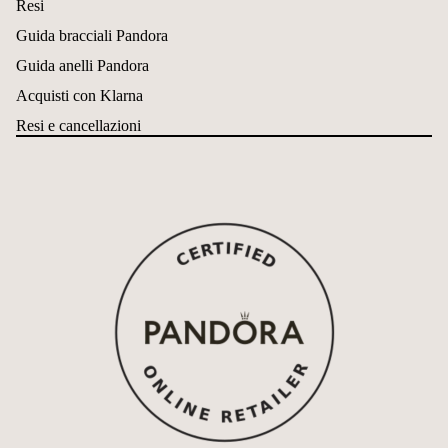
Resi
Guida bracciali Pandora
Guida anelli Pandora
Acquisti con Klarna
Resi e cancellazioni
Informativa sui rimborsi