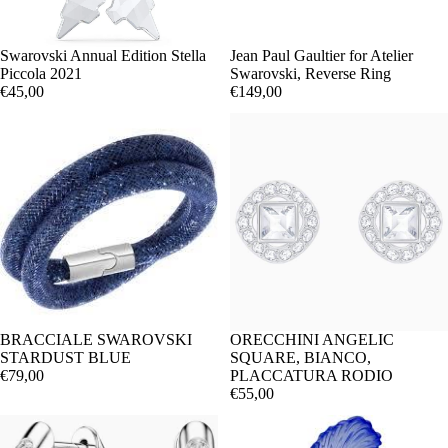
Swarovski Annual Edition Stella
Jean Paul Gaultier for Atelier
Piccola 2021
Swarovski, Reverse Ring
€45,00
€149,00
BRACCIALE SWAROVSKI
ORECCHINI ANGELIC
STARDUST BLUE
SQUARE, BIANCO,
€79,00
PLACCATURA RODIO
€55,00