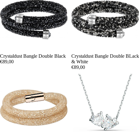
Crystaldust Bangle Double Black
Crystaldust Bangle Double BLack
€89,00
& White
€89,00