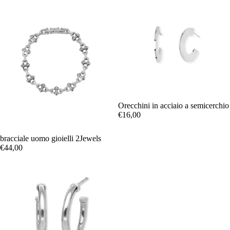
Orecchini in acciaio a semicerchio
€16,00
bracciale uomo gioielli 2Jewels
€44,00