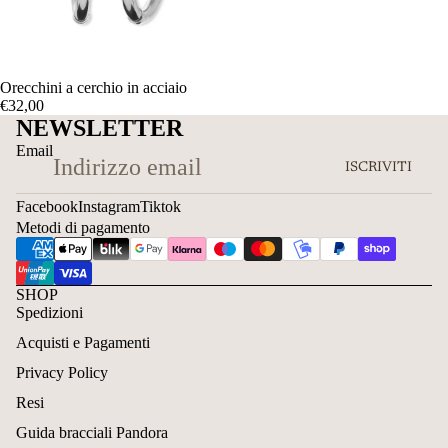
Orecchini a cerchio in acciaio
€32,00
NEWSLETTER
Email
ISCRIVITI
Facebook
Instagram
Tiktok
Metodi di pagamento
SHOP
Spedizioni
Acquisti e Pagamenti
Privacy Policy
Resi
Guida bracciali Pandora