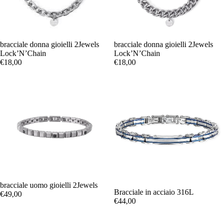
bracciale donna gioielli 2Jewels
bracciale donna gioielli 2Jewels
Lock’N’Chain
Lock’N’Chain
€18,00
€18,00
bracciale uomo gioielli 2Jewels
Bracciale in acciaio 316L
€49,00
€44,00