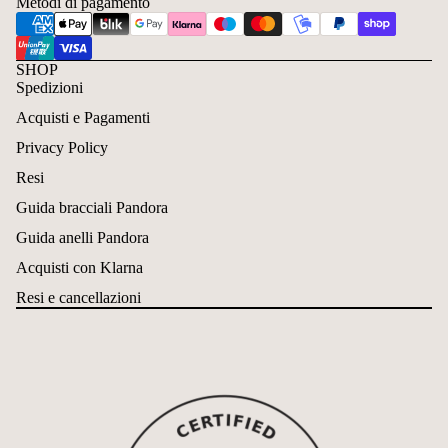
Metodi di pagamento
SHOP
Spedizioni
Acquisti e Pagamenti
Privacy Policy
Resi
Guida bracciali Pandora
Guida anelli Pandora
Acquisti con Klarna
Resi e cancellazioni