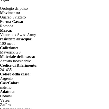
Orologio da polso
Movimento:
Quarzo Svizzero
Forma Cassa:
Rotonda
Marca:
Victorinox Swiss Army
resistente all'acqua:
100 metri
Collezione:
Maverick GS
Materiale della cassa:
Acciaio inossidabile
Codice di Riferimento:
241435
Colore della cassa:
Argento
CaseColor:
argento
Adatto a:
Uomini
Vetro:
Zaffiro