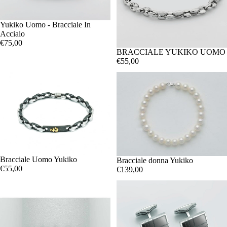
Yukiko Uomo - Bracciale In
Acciaio
€75,00
BRACCIALE YUKIKO UOMO
€55,00
Bracciale Uomo Yukiko
Bracciale donna Yukiko
€55,00
€139,00