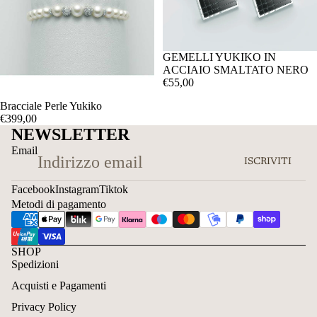
GEMELLI YUKIKO IN
ACCIAIO SMALTATO NERO
€55,00
Bracciale Perle Yukiko
€399,00
NEWSLETTER
Email
ISCRIVITI
Facebook
Instagram
Tiktok
Metodi di pagamento
SHOP
Spedizioni
Acquisti e Pagamenti
Privacy Policy