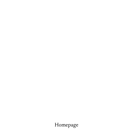
Homepage