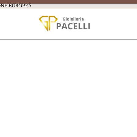
IONE EUROPEA