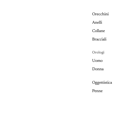
Orecchini
Anelli
Collane
Bracciali
Orologi
Uomo
Donna
Oggettistica
Penne