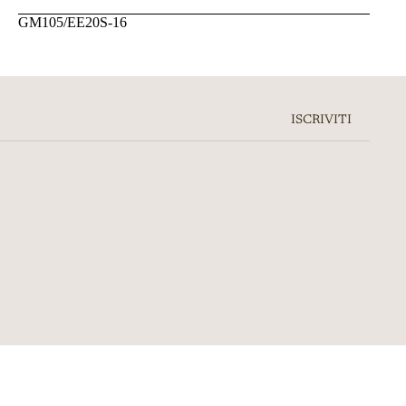
GM105/EE20S-16
ISCRIVITI