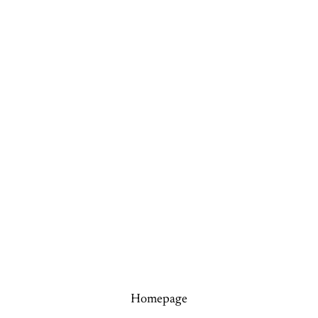
Homepage