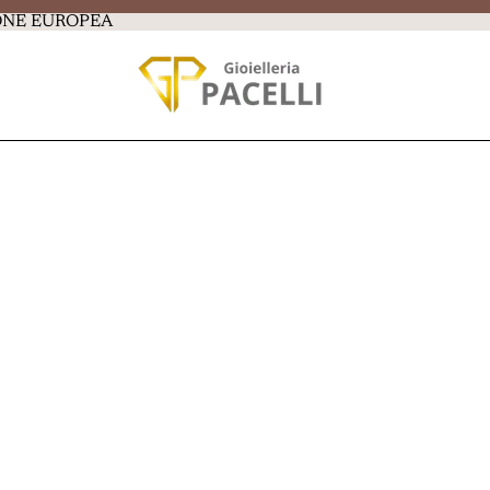
IONE EUROPEA