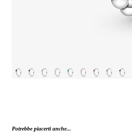
Potrebbe piacerti anche...