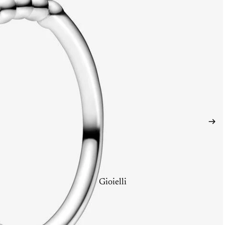
Gioielli