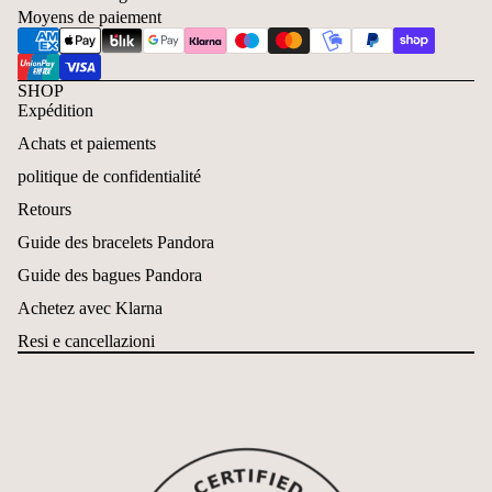
Moyens de paiement
SHOP
Expédition
Achats et paiements
politique de confidentialité
Retours
Guide des bracelets Pandora
Guide des bagues Pandora
Achetez avec Klarna
Resi e cancellazioni