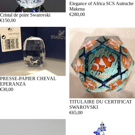
Elegance of Africa SCS Autruche
Makena
€280,00
Cristal de poire Swarovski
€150,00
PRESSE-PAPIER CHEVAL
EPERANZA
€30,00
TITULAIRE DU CERTIFICAT
SWAROVSKI
€65,00