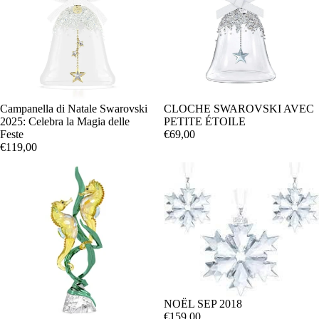
Campanella di Natale Swarovski
CLOCHE SWAROVSKI AVEC
2025: Celebra la Magia delle
PETITE ÉTOILE
Feste
€69,00
€119,00
NOËL SEP 2018
€159,00