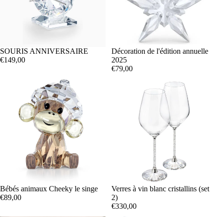
SOURIS ANNIVERSAIRE
Décoration de l'édition annuelle
€149,00
2025
€79,00
Bébés animaux Cheeky le singe
Verres à vin blanc cristallins (set
€89,00
2)
€330,00