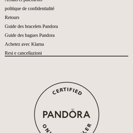
politique de confidentialité
Retours
Guide des bracelets Pandora
Guide des bagues Pandora
Achetez avec Klarna
Resi e cancellazioni