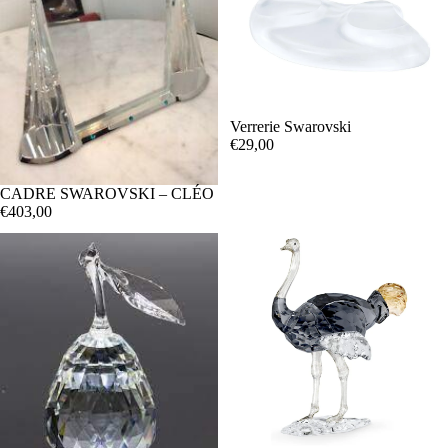
Verrerie Swarovski
€29,00
CADRE SWAROVSKI – CLÉO
€403,00