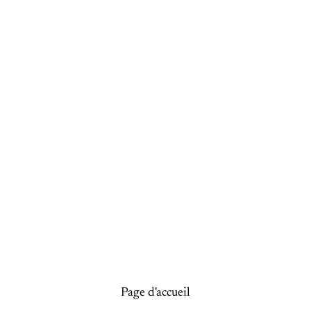
Page d'accueil