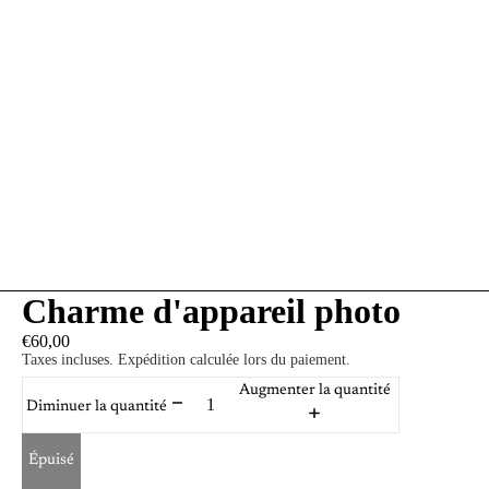
Charme d'appareil photo
€60,00
Taxes incluses. Expédition calculée lors du paiement.
Augmenter la quantité
Diminuer la quantité
Épuisé