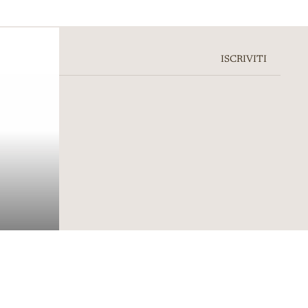
ISCRIVITI