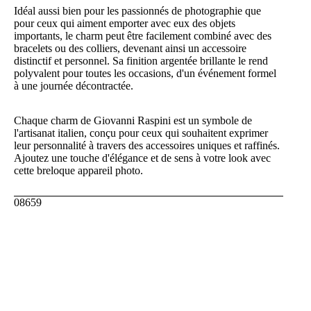
Idéal aussi bien pour les passionnés de photographie que
pour ceux qui aiment emporter avec eux des objets
importants, le charm peut être facilement combiné avec des
bracelets ou des colliers, devenant ainsi un accessoire
distinctif et personnel. Sa finition argentée brillante le rend
polyvalent pour toutes les occasions, d'un événement formel
à une journée décontractée.
Chaque charm de Giovanni Raspini est un symbole de
l'artisanat italien, conçu pour ceux qui souhaitent exprimer
leur personnalité à travers des accessoires uniques et raffinés.
Ajoutez une touche d'élégance et de sens à votre look avec
cette breloque appareil photo.
08659