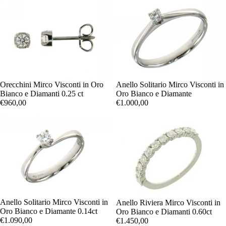
Orecchini Mirco Visconti in Oro
Anello Solitario Mirco Visconti in
Bianco e Diamanti 0.25 ct
Oro Bianco e Diamante
€960,00
€1.000,00
Anello Solitario Mirco Visconti in
Anello Riviera Mirco Visconti in
Oro Bianco e Diamante 0.14ct
Oro Bianco e Diamanti 0.60ct
€1.090,00
€1.450,00