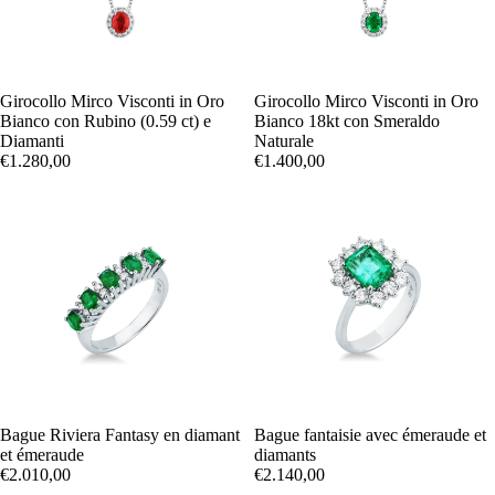
Girocollo Mirco Visconti in Oro
Girocollo Mirco Visconti in Oro
Bianco con Rubino (0.59 ct) e
Bianco 18kt con Smeraldo
Diamanti
Naturale
€1.280,00
€1.400,00
Bague Riviera Fantasy en diamant
Bague fantaisie avec émeraude et
et émeraude
diamants
€2.010,00
€2.140,00