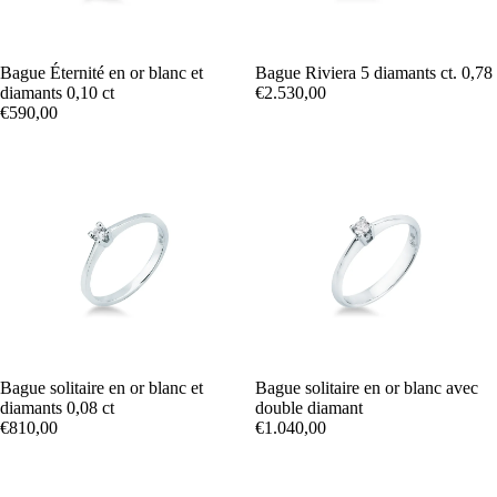
Bague Éternité en or blanc et
Bague Riviera 5 diamants ct. 0,78
diamants 0,10 ct
€2.530,00
€590,00
Bague solitaire en or blanc et
Bague solitaire en or blanc avec
diamants 0,08 ct
double diamant
€810,00
€1.040,00