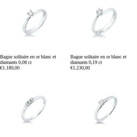
Bague solitaire en or blanc et
Bague solitaire en or blanc et
diamants 0,08 ct
diamants 0,19 ct
€1.180,00
€1.230,00