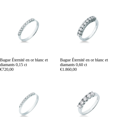
Bague Éternité en or blanc et
Bague Éternité en or blanc et
diamants 0,15 ct
diamants 0,60 ct
€720,00
€1.860,00