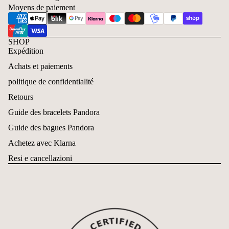
Moyens de paiement
SHOP
Expédition
Achats et paiements
politique de confidentialité
Retours
Guide des bracelets Pandora
Guide des bagues Pandora
Achetez avec Klarna
Resi e cancellazioni