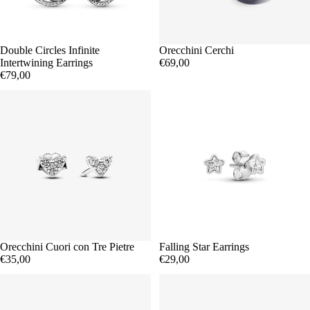
Double Circles Infinite
Orecchini Cerchi
Intertwining Earrings
€69,00
€79,00
Orecchini Cuori con Tre Pietre
Falling Star Earrings
€35,00
€29,00