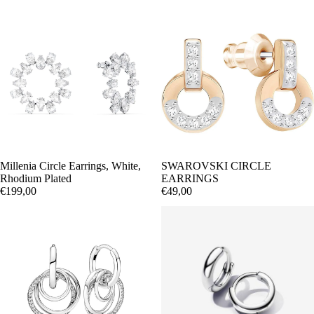
Millenia Circle Earrings, White,
SWAROVSKI CIRCLE
Rhodium Plated
EARRINGS
€199,00
€49,00