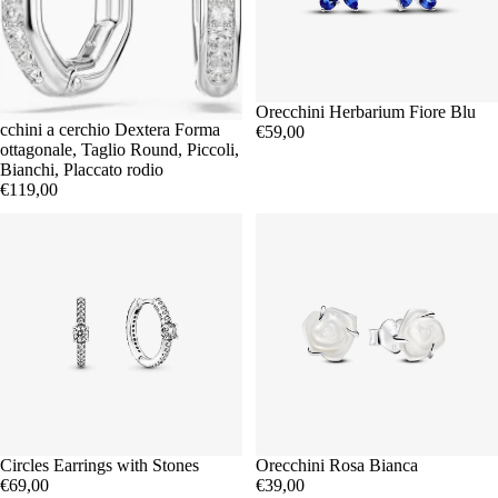
Orecchini Herbarium Fiore Blu
cchini a cerchio Dextera Forma
€59,00
ottagonale, Taglio Round, Piccoli,
Bianchi, Placcato rodio
€119,00
Circles Earrings with Stones
Orecchini Rosa Bianca
€69,00
€39,00