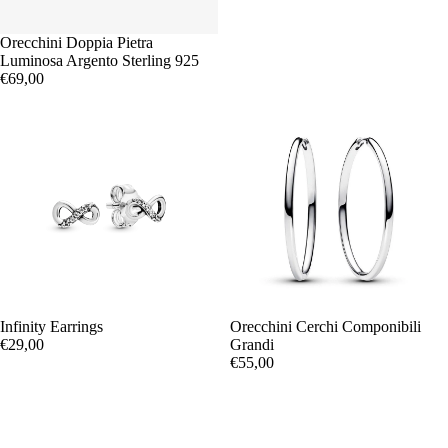
Orecchini Doppia Pietra
Luminosa Argento Sterling 925
€69,00
Infinity Earrings
Orecchini Cerchi Componibili
€29,00
Grandi
€55,00