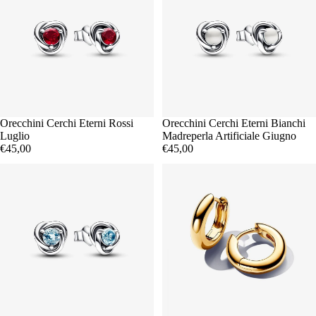
Orecchini Cerchi Eterni Rossi
Orecchini Cerchi Eterni Bianchi
Luglio
Madreperla Artificiale Giugno
€45,00
€45,00