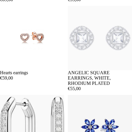
Hearts earrings
ANGELIC SQUARE
€59,00
EARRINGS, WHITE,
RHODIUM PLATED
€55,00