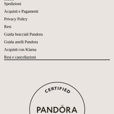
Spedizioni
Acquisti e Pagamenti
Privacy Policy
Resi
Guida bracciali Pandora
Guida anelli Pandora
Acquisti con Klarna
Resi e cancellazioni