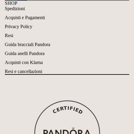
SHOP
Spedizioni
Acquisti e Pagamenti
Privacy Policy
Resi
Guida bracciali Pandora
Guida anelli Pandora
Acquisti con Klarna
Resi e cancellazioni