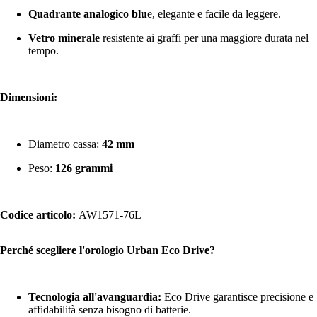
Quadrante analogico blu
e, elegante e facile da leggere.
Vetro minerale
resistente ai graffi per una maggiore durata nel
tempo.
Dimensioni:
Diametro cassa:
42 mm
Peso:
126 grammi
Codice articolo:
AW1571-76L
Perché scegliere l'orologio Urban Eco Drive?
Tecnologia all'avanguardia:
Eco Drive garantisce precisione e
affidabilità senza bisogno di batterie.