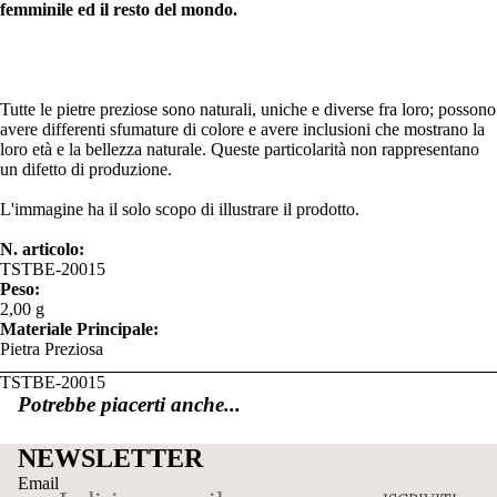
femminile ed il resto del mondo.
Tutte le pietre preziose sono naturali, uniche e diverse fra loro; possono
avere differenti sfumature di colore e avere inclusioni che mostrano la
loro età e la bellezza naturale. Queste particolarità non rappresentano
un difetto di produzione.
L'immagine ha il solo scopo di illustrare il prodotto.
N. articolo:
TSTBE-20015
Peso:
2,00 g
Materiale Principale:
Pietra Preziosa
TSTBE-20015
Potrebbe piacerti anche...
NEWSLETTER
Email