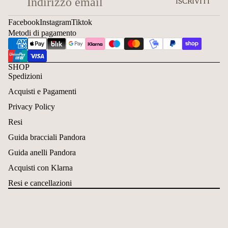
ISCRIVITI
Facebook
Instagram
Tiktok
Metodi di pagamento
SHOP
Spedizioni
Acquisti e Pagamenti
Privacy Policy
Resi
Guida bracciali Pandora
Guida anelli Pandora
Acquisti con Klarna
Resi e cancellazioni