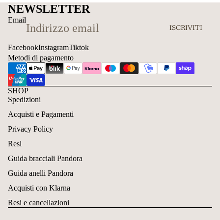
NEWSLETTER
Email
ISCRIVITI
Facebook
Instagram
Tiktok
Metodi di pagamento
SHOP
Spedizioni
Acquisti e Pagamenti
Privacy Policy
Resi
Guida bracciali Pandora
Guida anelli Pandora
Acquisti con Klarna
Resi e cancellazioni