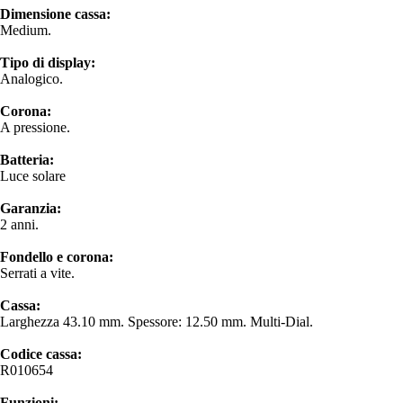
Dimensione cassa:
Medium.
Tipo di display:
Analogico.
Corona:
A pressione.
Batteria:
Luce solare
Garanzia:
2 anni.
Fondello e corona:
Serrati a vite.
Cassa:
Larghezza 43.10 mm. Spessore: 12.50 mm. Multi-Dial.
Codice cassa:
R010654
Funzioni: