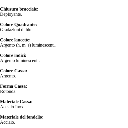
Chiusura bracciale:
Deployante.
Colore Quadrante:
Gradazioni di blu.
Colore lancette:
Argento (h, m, s) luminescenti.
Colore indici:
Argento luminescenti.
Colore Cassa:
Argento.
Forma Cassa:
Rotonda.
Materiale Cassa:
Acciaio Inox.
Materiale del fondello:
Acciaio.