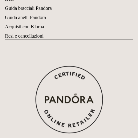
Guida bracciali Pandora
Guida anelli Pandora
Acquisti con Klarna
Resi e cancellazioni
Informativa sui rimborsi
Informativa sulla privacy