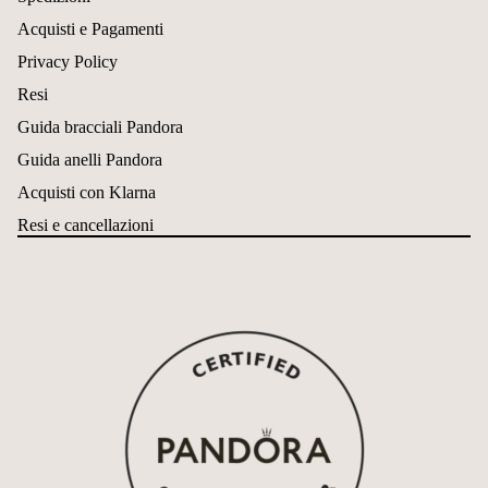
Acquisti e Pagamenti
Privacy Policy
Resi
Guida bracciali Pandora
Guida anelli Pandora
Acquisti con Klarna
Resi e cancellazioni