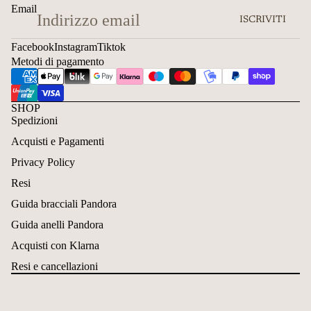
Email
ISCRIVITI
Facebook
Instagram
Tiktok
Metodi di pagamento
SHOP
Spedizioni
Acquisti e Pagamenti
Privacy Policy
Resi
Guida bracciali Pandora
Guida anelli Pandora
Acquisti con Klarna
Resi e cancellazioni