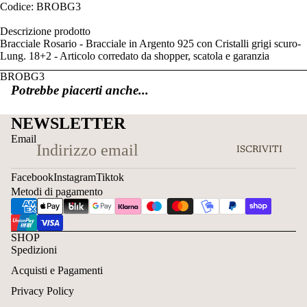
Codice: BROBG3
Descrizione prodotto
Bracciale Rosario - Bracciale in Argento 925 con Cristalli grigi scuro-
Lung. 18+2 - Articolo corredato da shopper, scatola e garanzia
BROBG3
Potrebbe piacerti anche...
NEWSLETTER
Email
ISCRIVITI
Facebook
Instagram
Tiktok
Metodi di pagamento
SHOP
Spedizioni
Acquisti e Pagamenti
Privacy Policy