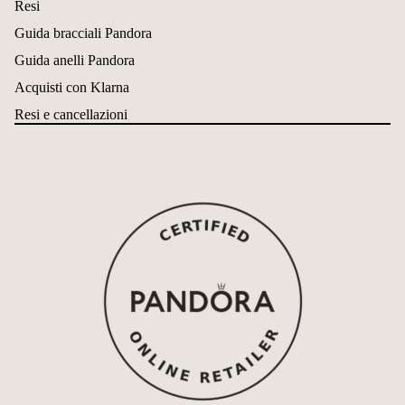
Resi
Guida bracciali Pandora
Guida anelli Pandora
Acquisti con Klarna
Resi e cancellazioni
Informativa sui rimborsi