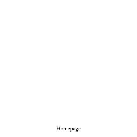
Homepage