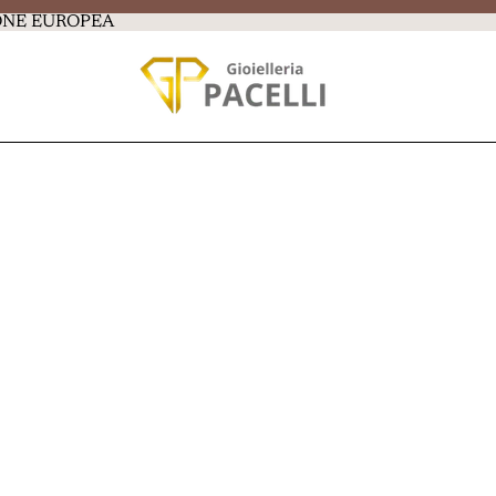
IONE EUROPEA