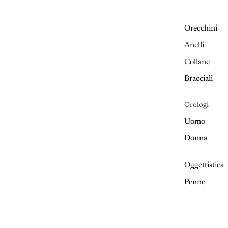
Orecchini
Anelli
Collane
Bracciali
Orologi
Uomo
Donna
Oggettistica
Penne