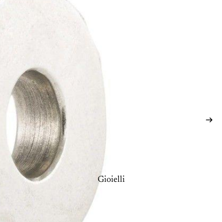
Gioielli