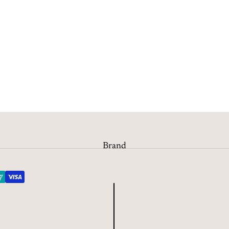
Brand