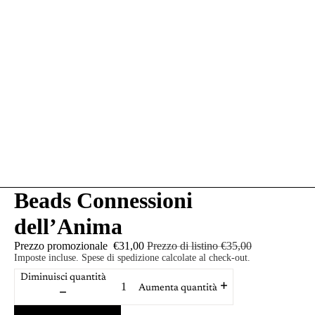
Beads Connessioni
dell’Anima
Prezzo promozionale
€31,00
Prezzo di listino
€35,00
Imposte incluse. Spese di spedizione calcolate al check-out.
Diminuisci quantità
Aumenta quantità