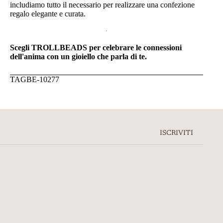
includiamo tutto il necessario per realizzare una confezione
regalo elegante e curata.
Scegli TROLLBEADS per celebrare le connessioni
dell'anima con un gioiello che parla di te.
TAGBE-10277
ISCRIVITI