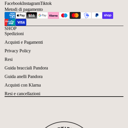
Facebook
Instagram
Tiktok
Metodi di pagamento
SHOP
Spedizioni
Acquisti e Pagamenti
Privacy Policy
Resi
Guida bracciali Pandora
Guida anelli Pandora
Acquisti con Klarna
Resi e cancellazioni