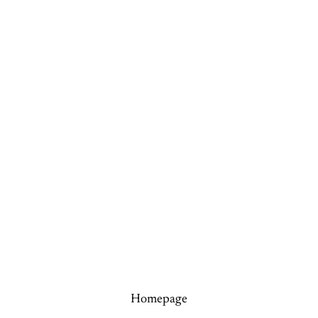
Homepage