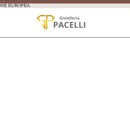
IONE EUROPEA