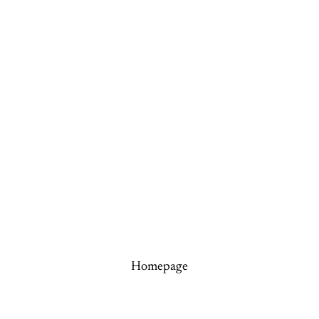
Homepage