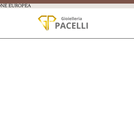
IONE EUROPEA