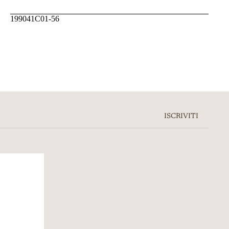
199041C01-56
ISCRIVITI