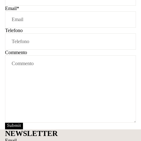
Email
*
Telefono
Commento
Submit
NEWSLETTER
Email