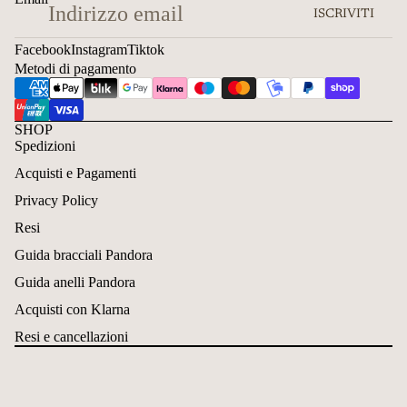
ISCRIVITI
Facebook
Instagram
Tiktok
Metodi di pagamento
SHOP
Spedizioni
Acquisti e Pagamenti
Privacy Policy
Resi
Guida bracciali Pandora
Guida anelli Pandora
Acquisti con Klarna
Resi e cancellazioni