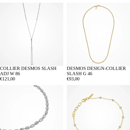
COLLIER DESMOS SLASH
DESMOS DESIGN-COLLIER
ADJ W 86
SLASH G 46
€121,00
€93,00