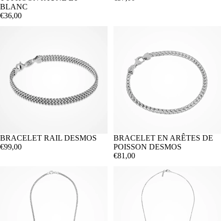
BLANC
€36,00
BRACELET RAIL DESMOS
BRACELET EN ARÊTES DE
€99,00
POISSON DESMOS
€81,00