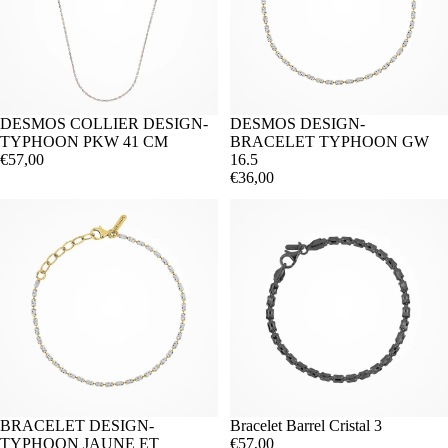
DESMOS COLLIER DESIGN-
DESMOS DESIGN-
TYPHOON PKW 41 CM
BRACELET TYPHOON GW
€57,00
16.5
€36,00
BRACELET DESIGN-
Bracelet Barrel Cristal 3
TYPHOON JAUNE ET
€57,00