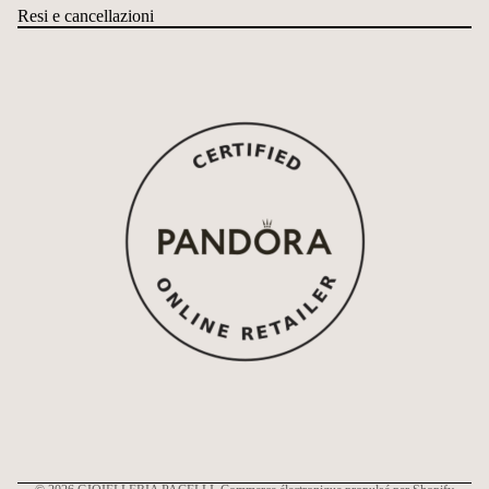
Resi e cancellazioni
Politique de remboursement
Politique de confidentialité
Conditions d’utilisation
Politique d’expédition
Coordonnées