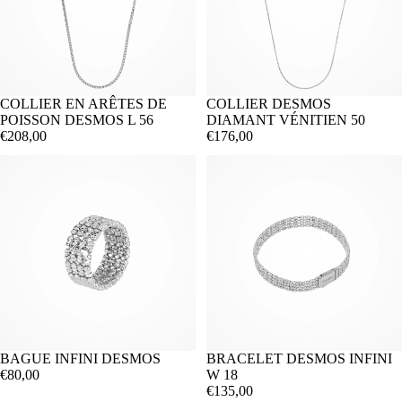
COLLIER EN ARÊTES DE
COLLIER DESMOS
POISSON DESMOS L 56
DIAMANT VÉNITIEN 50
€208,00
€176,00
BAGUE INFINI DESMOS
BRACELET DESMOS INFINI
€80,00
W 18
€135,00