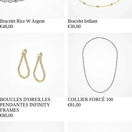
Bracelet Rice W Argent
Bracelet brillant
€48,00
€30,00
BOUCLES D'OREILLES
COLLIER FORCÉ 100
PENDANTES INFINITY
€81,00
FRAMES
€80,00