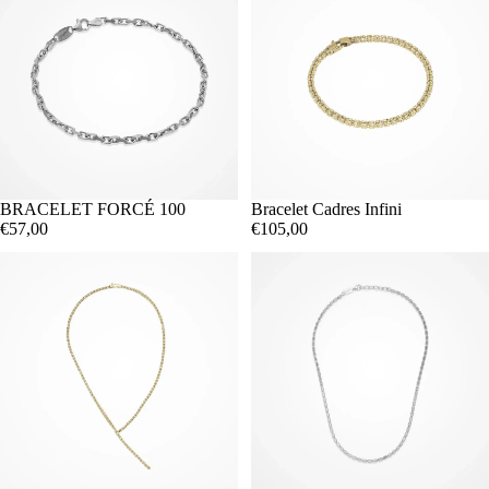
BRACELET FORCÉ 100
Bracelet Cadres Infini
€57,00
€105,00