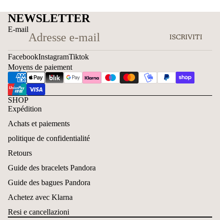
NEWSLETTER
E-mail
ISCRIVITI
Facebook
Instagram
Tiktok
Moyens de paiement
SHOP
Expédition
Achats et paiements
politique de confidentialité
Retours
Guide des bracelets Pandora
Guide des bagues Pandora
Achetez avec Klarna
Resi e cancellazioni