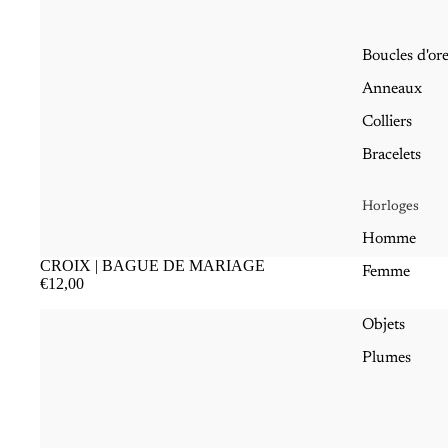
Boucles d'ore
Anneaux
Colliers
Bracelets
Horloges
Homme
CROIX | BAGUE DE MARIAGE
Femme
€12,00
Objets
Plumes