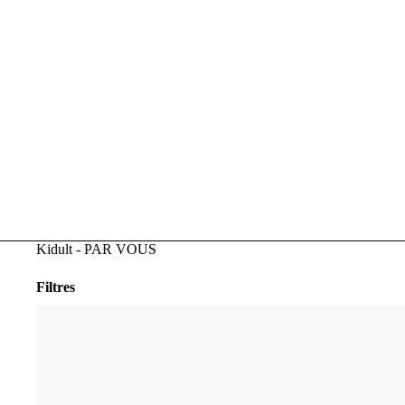
Kidult - PAR VOUS
Filtres