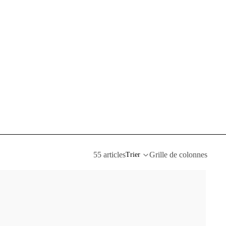
55 articles
Grille de colonnes
Trier