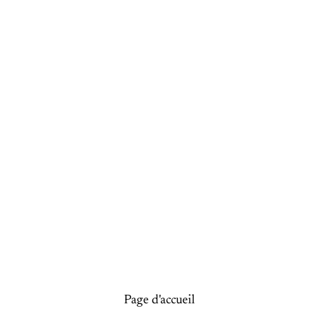
Page d'accueil