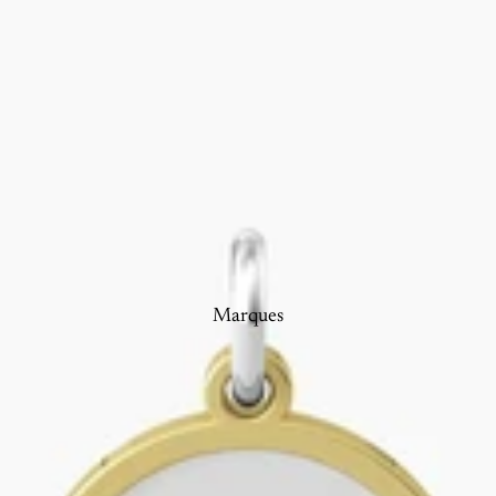
Marques