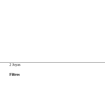
2 Joyas
Filtros