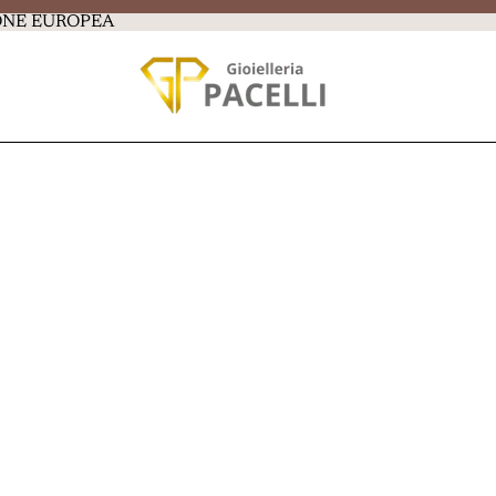
IONE EUROPEA