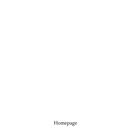
Homepage