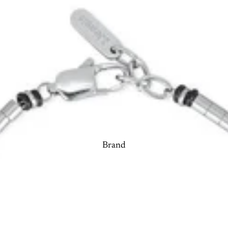
Brand