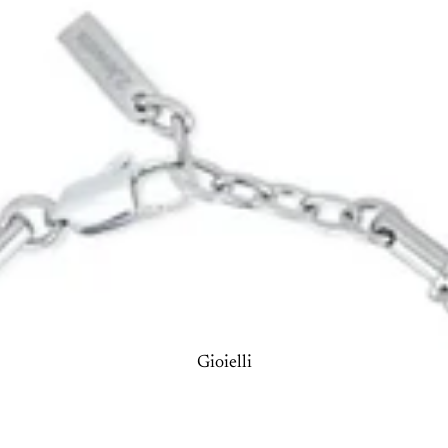
Gioielli