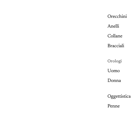
Orecchini
Anelli
Collane
Bracciali
Orologi
Uomo
Donna
Oggettistica
Penne