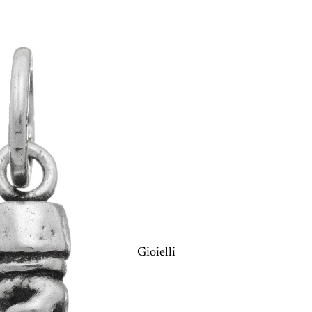
Gioielli