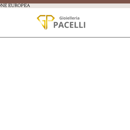
IONE EUROPEA