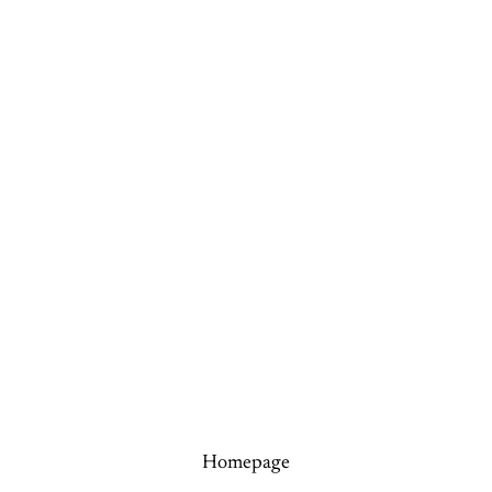
Homepage