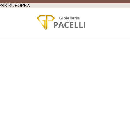
IONE EUROPEA