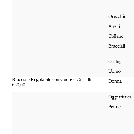
Orecchini
Anelli
Collane
Bracciali
Orologi
Uomo
Bracciale Regolabile con Cuore e Cristalli
Donna
€39,00
Oggettistica
Penne