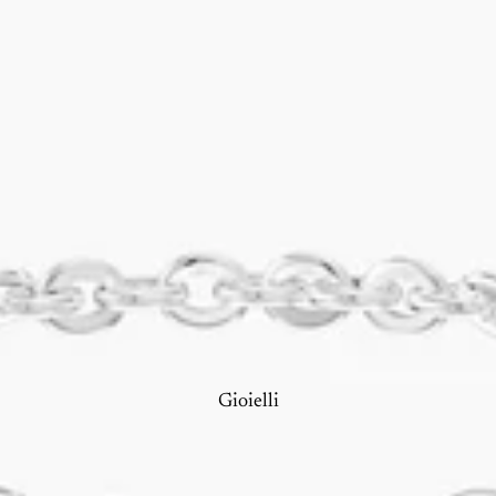
Gioielli