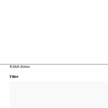
Kidult donna
Filter