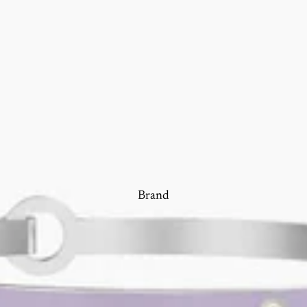
Brand