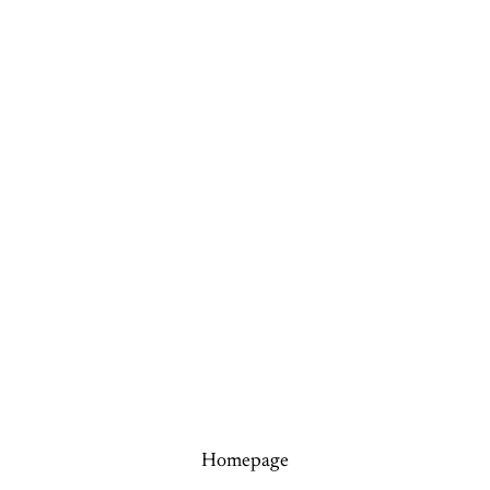
Homepage