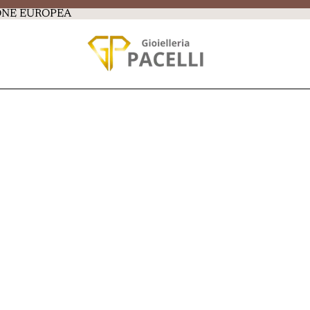
IONE EUROPEA