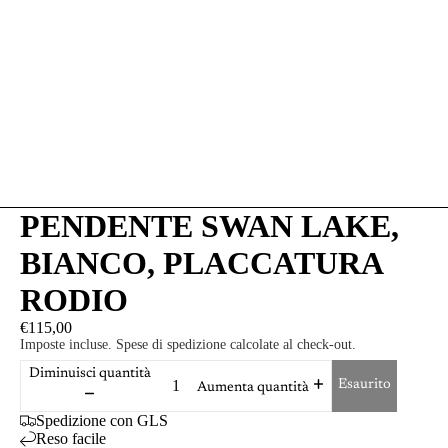
PENDENTE SWAN LAKE,
BIANCO, PLACCATURA
RODIO
€115,00
Imposte incluse. Spese di spedizione calcolate al check-out.
Diminuisci quantità
Esaurito
Aumenta quantità
Spedizione con GLS
Reso facile