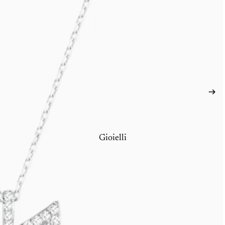
Gioielli