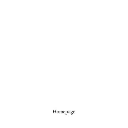
Homepage