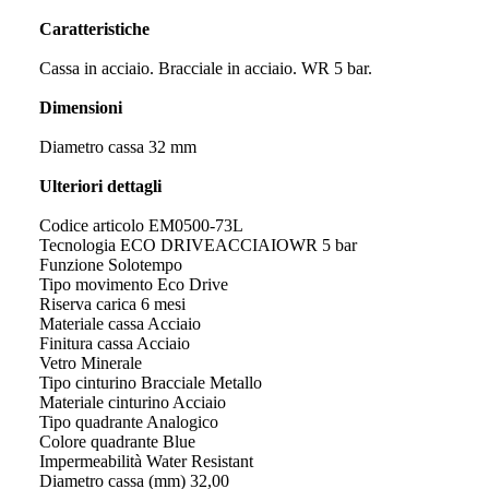
Caratteristiche
Cassa in acciaio. Bracciale in acciaio. WR 5 bar.
Dimensioni
Diametro cassa 32 mm
Ulteriori dettagli
Codice articolo EM0500-73L
Tecnologia ECO DRIVEACCIAIOWR 5 bar
Funzione Solotempo
Tipo movimento Eco Drive
Riserva carica 6 mesi
Materiale cassa Acciaio
Finitura cassa Acciaio
Vetro Minerale
Tipo cinturino Bracciale Metallo
Materiale cinturino Acciaio
Tipo quadrante Analogico
Colore quadrante Blue
Impermeabilità Water Resistant
Diametro cassa (mm) 32,00