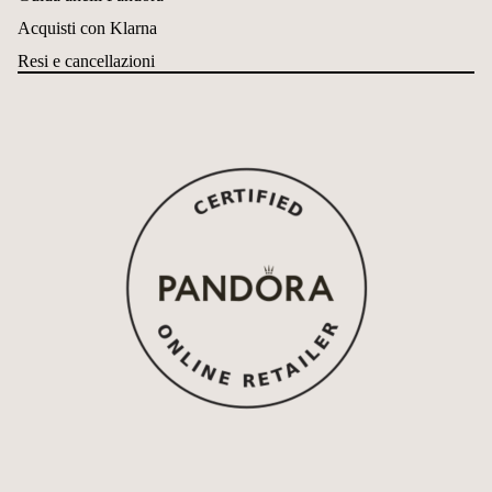
Acquisti con Klarna
Resi e cancellazioni
Informativa sui rimborsi
Informativa sulla privacy
Termini e condizioni del servizio
Informativa sulle spedizioni