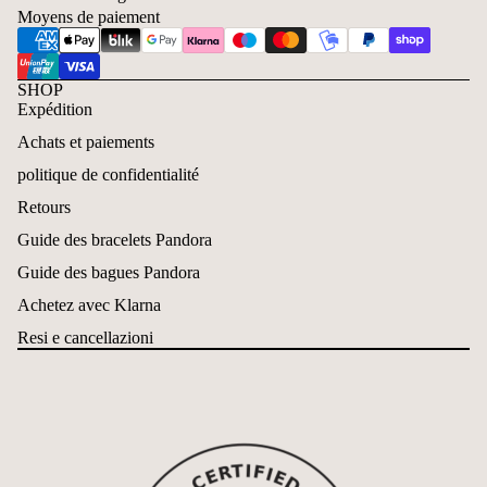
Moyens de paiement
SHOP
Expédition
Achats et paiements
politique de confidentialité
Retours
Guide des bracelets Pandora
Guide des bagues Pandora
Achetez avec Klarna
Resi e cancellazioni