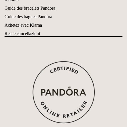
Guide des bracelets Pandora
Guide des bagues Pandora
Achetez avec Klarna
Resi e cancellazioni
Politique de remboursement
Politique de confidentialité