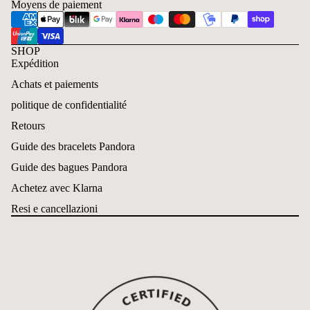
Moyens de paiement
SHOP
Expédition
Achats et paiements
politique de confidentialité
Retours
Guide des bracelets Pandora
Guide des bagues Pandora
Achetez avec Klarna
Resi e cancellazioni