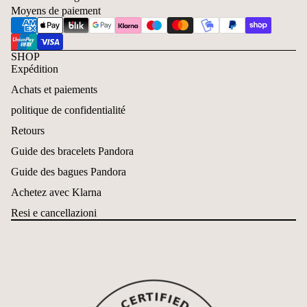
Moyens de paiement
SHOP
Expédition
Achats et paiements
politique de confidentialité
Retours
Guide des bracelets Pandora
Guide des bagues Pandora
Achetez avec Klarna
Resi e cancellazioni