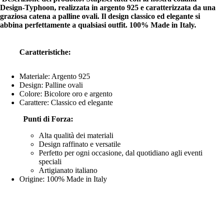
Design-Typhoon, realizzata in argento 925 e caratterizzata da una
graziosa catena a palline ovali. Il design classico ed elegante si
abbina perfettamente a qualsiasi outfit. 100% Made in Italy.
Caratteristiche:
Materiale: Argento 925
Design: Palline ovali
Colore: Bicolore oro e argento
Carattere: Classico ed elegante
Punti di Forza:
Alta qualità dei materiali
Design raffinato e versatile
Perfetto per ogni occasione, dal quotidiano agli eventi
speciali
Artigianato italiano
Origine: 100% Made in Italy