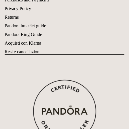
Privacy Policy
Returns
Pandora bracelet guide
Pandora Ring Guide
Acquisti con Klarna
Resi e cancellazioni