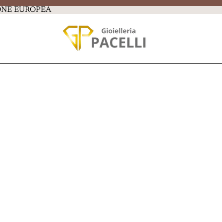
IONE EUROPEA