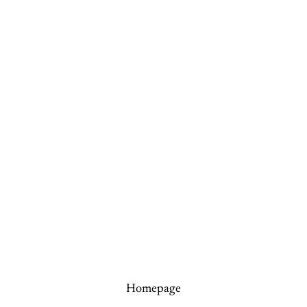
Homepage