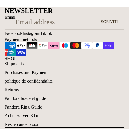
NEWSLETTER
Email
ISCRIVITI
Facebook
Instagram
Tiktok
Payment methods
SHOP
Shipments
Purchases and Payments
politique de confidentialité
Returns
Pandora bracelet guide
Pandora Ring Guide
Achetez avec Klarna
Resi e cancellazioni