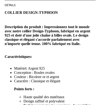
DÉTAILS
COLLIER DESIGN-TYPHOON
Description du produit : Impressionnez tout le monde
avec notre collier Design-Typhoon, fabriqué en argent
925 et doté d'une jolie chaîne à billes ovale. Le design
classique et élégant s'accorde parfaitement avec
n'importe quelle tenue. 100% fabriqué en Italie.
Caractéristiques:
Matériel: Argent 925
Conception : Boules ovales
Couleur : Bicolore or et argent
Caractère : Classique et élégant
Points forts :
Haute qualité des matériaux
Design raffiné et polyvalent