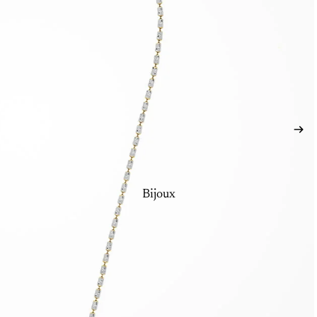
Bijoux