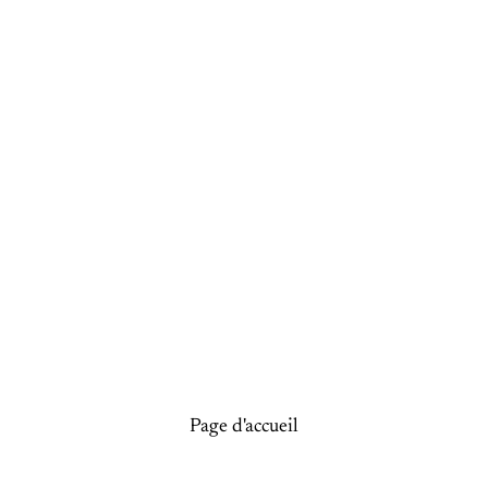
Page d'accueil