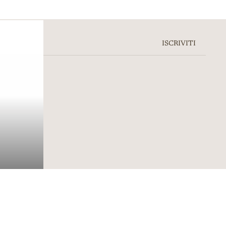
ISCRIVITI