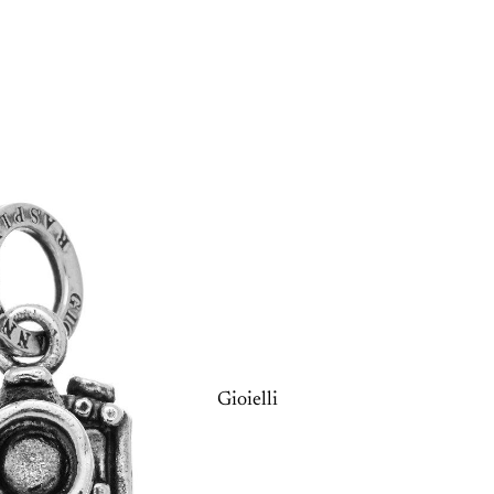
Gioielli