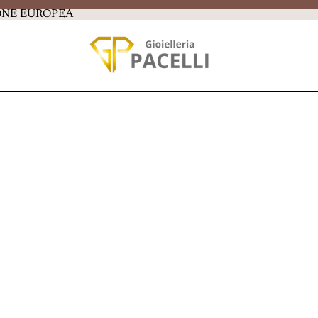
IONE EUROPEA