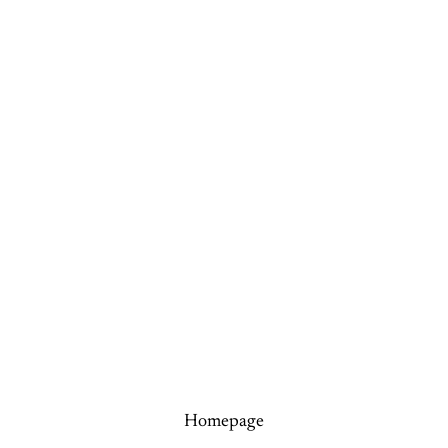
Homepage