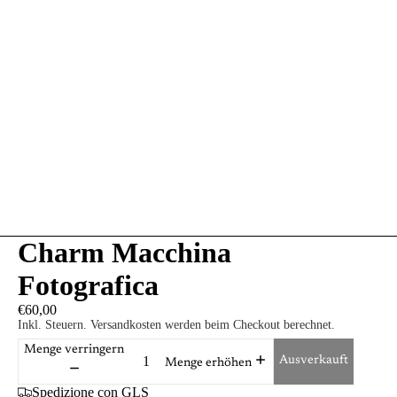
Charm Macchina
Fotografica
€60,00
Inkl. Steuern. Versandkosten werden beim Checkout berechnet.
Menge verringern
Ausverkauft
Menge erhöhen
Spedizione con GLS